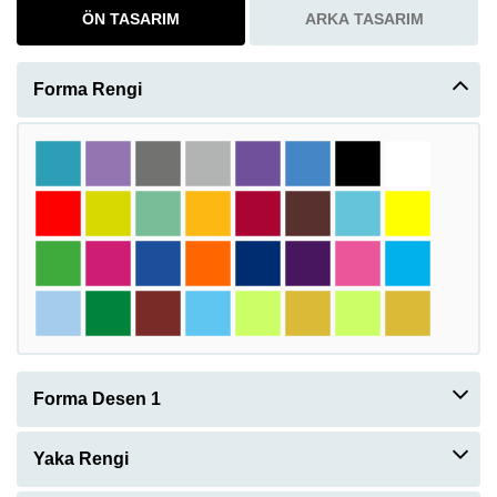
ÖN TASARIM
ARKA TASARIM
Forma Rengi
Forma Desen 1
Yaka Rengi