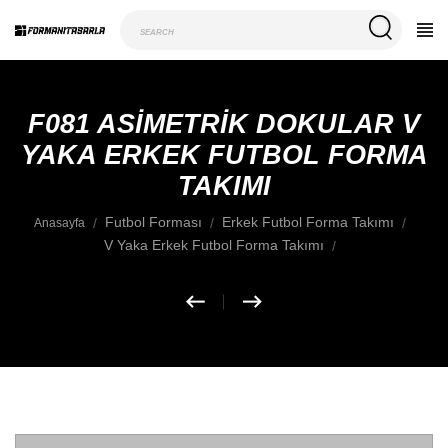
F081 ASIMETRIK DOKULAR V
YAKA ERKEK FUTBOL FORMA
TAKIMI
Futbol Forması
Erkek Futbol Forma Takımı
Anasayfa
V Yaka Erkek Futbol Forma Takımı