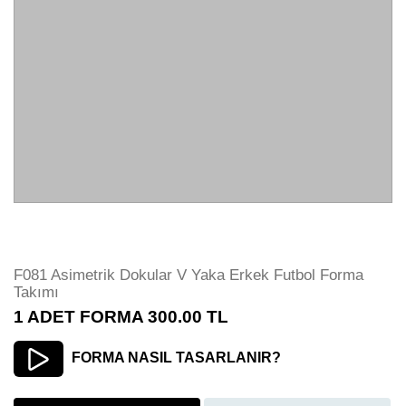
F081 Asimetrik Dokular V Yaka Erkek Futbol Forma
Takımı
1 ADET FORMA
300.00
TL
FORMA NASIL TASARLANIR?