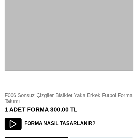
F066 Sonsuz Çizgiler Bisiklet Yaka Erkek Futbol Forma
Takımı
1 ADET FORMA
300.00
TL
FORMA NASIL TASARLANIR?