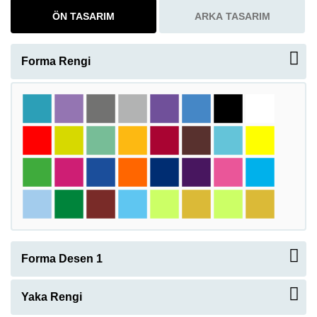
ÖN TASARIM
ARKA TASARIM
Forma Rengi
Forma Desen 1
Yaka Rengi